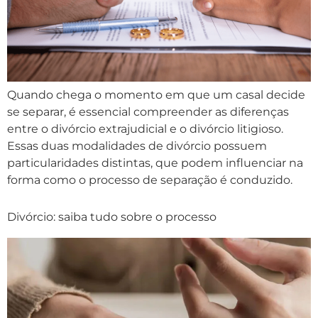
Quando chega o momento em que um casal decide
se separar, é essencial compreender as diferenças
entre o divórcio extrajudicial e o divórcio litigioso.
Essas duas modalidades de divórcio possuem
particularidades distintas, que podem influenciar na
forma como o processo de separação é conduzido.
Divórcio: saiba tudo sobre o processo