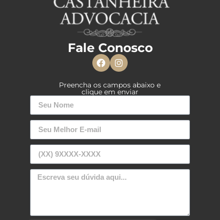
Fale Conosco
Preencha os campos abaixo e
clique em enviar