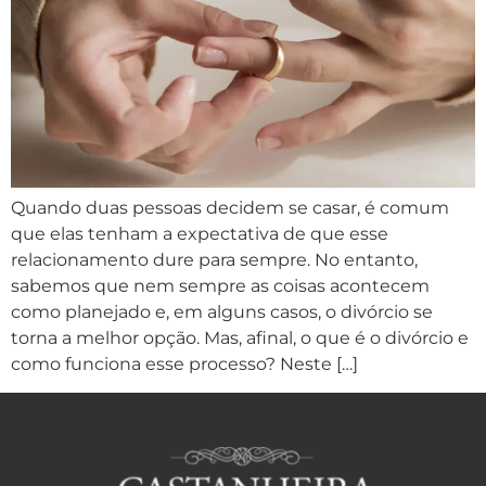
Quando duas pessoas decidem se casar, é comum
que elas tenham a expectativa de que esse
relacionamento dure para sempre. No entanto,
sabemos que nem sempre as coisas acontecem
como planejado e, em alguns casos, o divórcio se
torna a melhor opção. Mas, afinal, o que é o divórcio e
como funciona esse processo? Neste […]