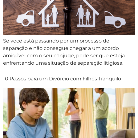
Se você está passando por um processo de
separação e não consegue chegar a um acordo
amigável com o seu cônjuge, pode ser que esteja
enfrentando uma situação de separação litigiosa.
10 Passos para um Divórcio com Filhos Tranquilo