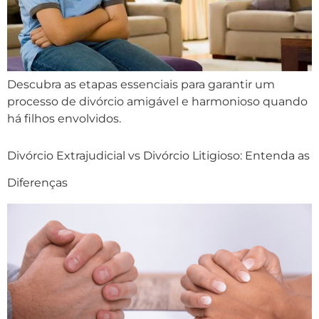
Descubra as etapas essenciais para garantir um
processo de divórcio amigável e harmonioso quando
há filhos envolvidos.
Divórcio Extrajudicial vs Divórcio Litigioso: Entenda as
Diferenças