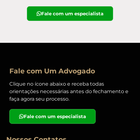
Fale com um especialista
Fale com Um Advogado
Clique no ícone abaixo e receba todas
orientações necessárias antes do fechamento e
faça agora seu processo.
Fale com um especialista
Nossos Contatos