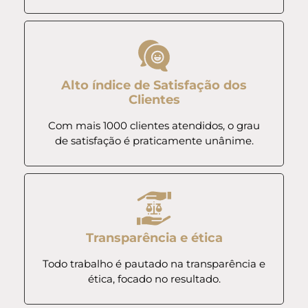
Alto índice de Satisfação dos
Clientes
Com mais 1000 clientes atendidos, o grau
de satisfação é praticamente unânime.
Transparência e ética
Todo trabalho é pautado na transparência e
ética, focado no resultado.