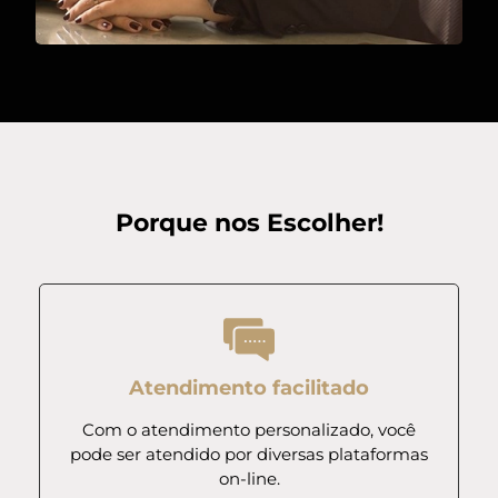
Porque nos Escolher!
Atendimento facilitado
Com o atendimento personalizado, você
pode ser atendido por diversas plataformas
on-line.