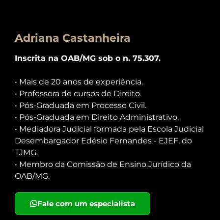
Adriana Castanheira
Inscrita na OAB/MG sob o n. 75.307.
• Mais de 20 anos de experiência.
• Professora de cursos de Direito.
• Pós-Graduada em Processo Civil.
• Pós-Graduada em Direito Administrativo.
• Mediadora Judicial formada pela Escola Judicial
Desembargador Edésio Fernandes - EJEF, do
TJMG.
• Membro da Comissão de Ensino Jurídico da
OAB/MG.
Fale com um especialista